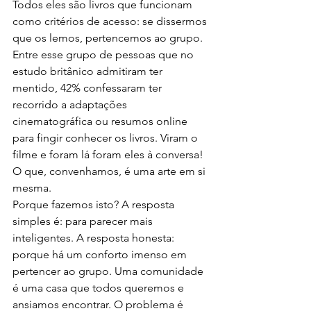
Todos eles são livros que funcionam 
como critérios de acesso: se dissermos 
que os lemos, pertencemos ao grupo. 
Entre esse grupo de pessoas que no 
estudo britânico admitiram ter 
mentido, 42% confessaram ter 
recorrido a adaptações 
cinematográfica ou resumos online 
para fingir conhecer os livros. Viram o 
filme e foram lá foram eles à conversa! 
O que, convenhamos, é uma arte em si 
mesma.
Porque fazemos isto? A resposta 
simples é: para parecer mais 
inteligentes. A resposta honesta: 
porque há um conforto imenso em 
pertencer ao grupo. Uma comunidade 
é uma casa que todos queremos e 
ansiamos encontrar. O problema é 