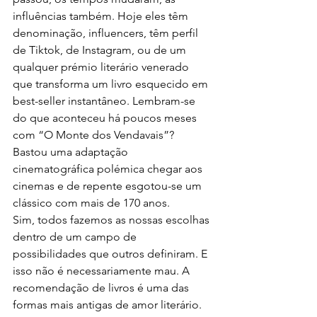
influências também. Hoje eles têm 
denominação, influencers, têm perfil 
de Tiktok, de Instagram, ou de um 
qualquer prémio literário venerado 
que transforma um livro esquecido em 
best-seller instantâneo. Lembram-se 
do que aconteceu há poucos meses 
com “O Monte dos Vendavais”? 
Bastou uma adaptação 
cinematográfica polémica chegar aos 
cinemas e de repente esgotou-se um 
clássico com mais de 170 anos.
Sim, todos fazemos as nossas escolhas 
dentro de um campo de 
possibilidades que outros definiram. E 
isso não é necessariamente mau. A 
recomendação de livros é uma das 
formas mais antigas de amor literário. 