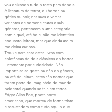
vou deixando tudo o resto para depois.
A literatura de terror, ou horror, ou 
gótica ou noir, nas suas diversas 
variantes de nomenclaturas e sub-
géneros, pertencem a uma categoria 
com a qual, até hoje, não me identifico 
enquanto leitora, mas que ainda assim 
me deixa curiosa.
Trouxe para casa estes livros com 
coletâneas de dois clássicos do horror 
justamente por curiosidade. Não 
importa se se gosta ou não do género, 
ou até de leitura, estes são nomes que 
fazem parte do imaginário do mundo 
ocidental quando se fala em terror.
Edgar Allan Poe, poeta norte-
americano, que morreu de forma triste 
e assustadora como tudo aquilo que 