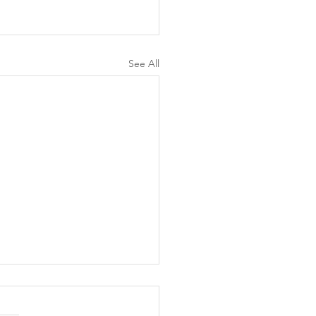
See All