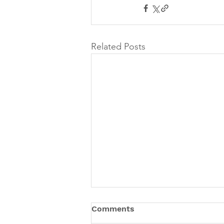
Related Posts
Comments