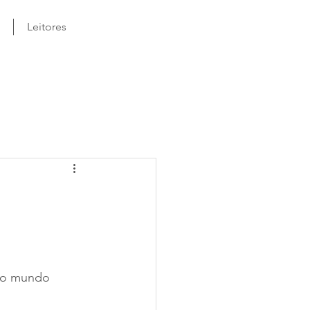
Leitores
 do mundo 