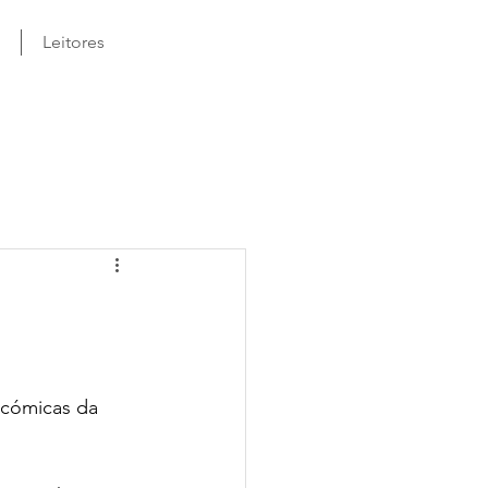
Leitores
 cómicas da 